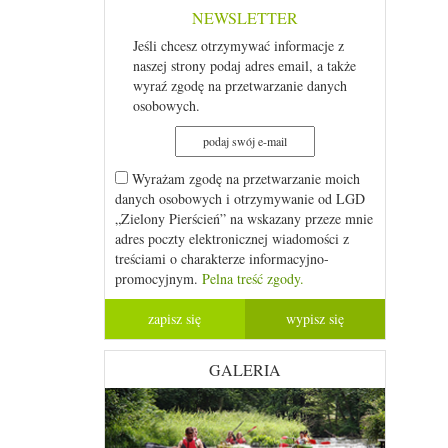
NEWSLETTER
Jeśli chcesz otrzymywać informacje z
naszej strony podaj adres email, a także
wyraź zgodę na przetwarzanie danych
osobowych.
Wyrażam zgodę na przetwarzanie moich
danych osobowych i otrzymywanie od LGD
„Zielony Pierścień” na wskazany przeze mnie
adres poczty elektronicznej wiadomości z
treściami o charakterze informacyjno-
promocyjnym.
Pelna treść zgody.
GALERIA