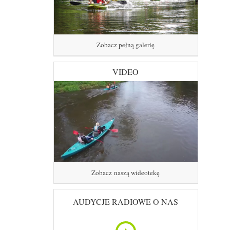
Zobacz pełną galerię
VIDEO
Zobacz naszą wideotekę
AUDYCJE RADIOWE O NAS