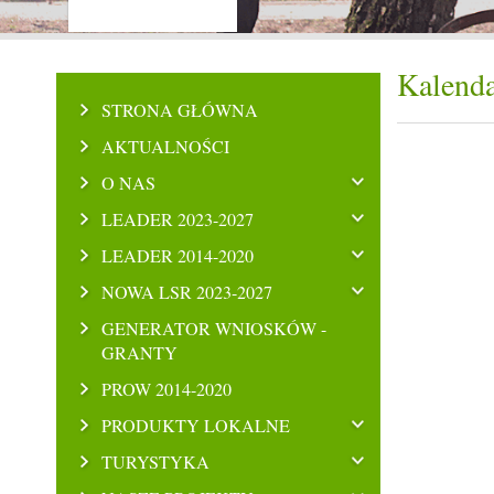
Kalenda
STRONA GŁÓWNA
AKTUALNOŚCI
O NAS
LEADER 2023-2027
LEADER 2014-2020
NOWA LSR 2023-2027
GENERATOR WNIOSKÓW -
GRANTY
PROW 2014-2020
PRODUKTY LOKALNE
TURYSTYKA