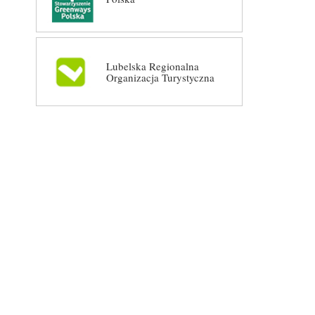
Lubelska Regionalna
Organizacja Turystyczna