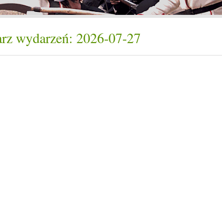
rz wydarzeń: 2026-07-27