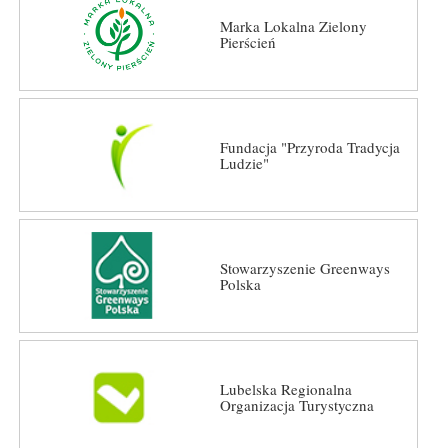
Marka Lokalna Zielony
Pierścień
Fundacja "Przyroda Tradycja
Ludzie"
Stowarzyszenie Greenways
Polska
Lubelska Regionalna
Organizacja Turystyczna