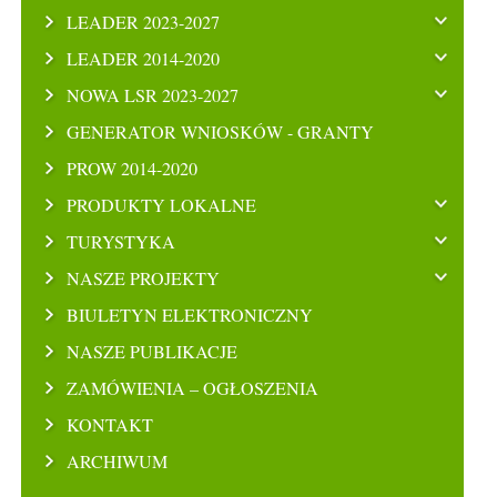
LEADER 2023-2027
LEADER 2014-2020
NOWA LSR 2023-2027
GENERATOR WNIOSKÓW - GRANTY
PROW 2014-2020
PRODUKTY LOKALNE
TURYSTYKA
NASZE PROJEKTY
BIULETYN ELEKTRONICZNY
NASZE PUBLIKACJE
ZAMÓWIENIA – OGŁOSZENIA
KONTAKT
ARCHIWUM