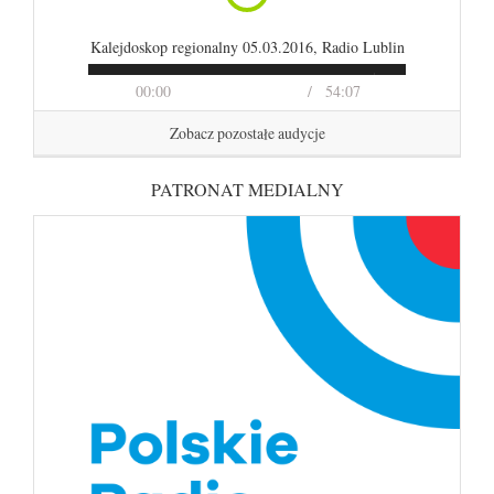
Kalejdoskop regionalny 05.03.2016, Radio Lublin
00:00
54:07
Zobacz pozostałe audycje
PATRONAT MEDIALNY