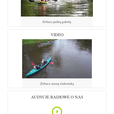
Zobacz pełną galerię
VIDEO
Zobacz naszą wideotekę
AUDYCJE RADIOWE O NAS