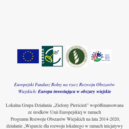
Europejski Fundusz Rolny na rzecz Rozwoju Obszarów
Wiejskich:
Europa inwestująca w obszary wiejskie
Lokalna Grupa Działania „Zielony Pierścień” współfinansowana
ze środków Unii Europejskiej w ramach
Programu Rozwoju Obszarów Wiejskich na lata 2014-2020,
działanie „Wsparcie dla rozwoju lokalnego w ramach inicjatywy