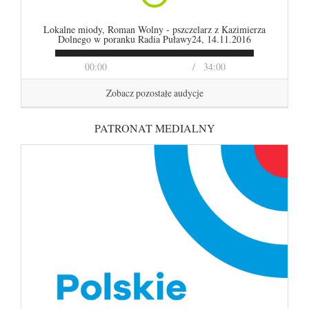
Lokalne miody, Roman Wolny - pszczelarz z Kazimierza
Dolnego w poranku Radia Puławy24, 14.11.2016
00:00
34:00
Zobacz pozostałe audycje
PATRONAT MEDIALNY