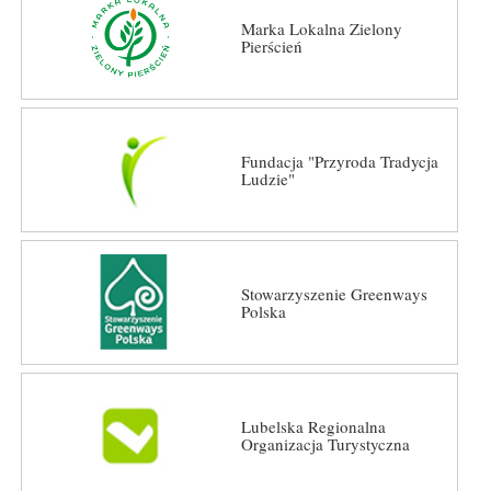
Marka Lokalna Zielony
Pierścień
Fundacja "Przyroda Tradycja
Ludzie"
Stowarzyszenie Greenways
Polska
Lubelska Regionalna
Organizacja Turystyczna