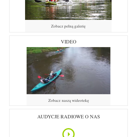
Zobacz pełną galerię
VIDEO
Zobacz naszą wideotekę
AUDYCJE RADIOWE O NAS