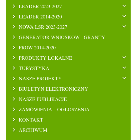
LEADER 2023-2027
LEADER 2014-2020
NOWA LSR 2023-2027
GENERATOR WNIOSKÓW - GRANTY
PROW 2014-2020
PRODUKTY LOKALNE
TURYSTYKA
NASZE PROJEKTY
BIULETYN ELEKTRONICZNY
NASZE PUBLIKACJE
ZAMÓWIENIA – OGŁOSZENIA
KONTAKT
ARCHIWUM