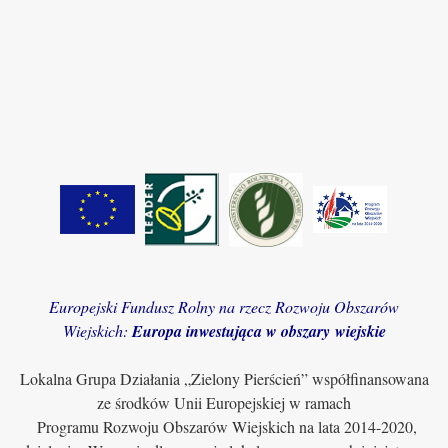
Europejski Fundusz Rolny na rzecz Rozwoju Obszarów
Wiejskich:
Europa inwestująca w obszary wiejskie
Lokalna Grupa Działania „Zielony Pierścień” współfinansowana
ze środków Unii Europejskiej w ramach
Programu Rozwoju Obszarów Wiejskich na lata 2014-2020,