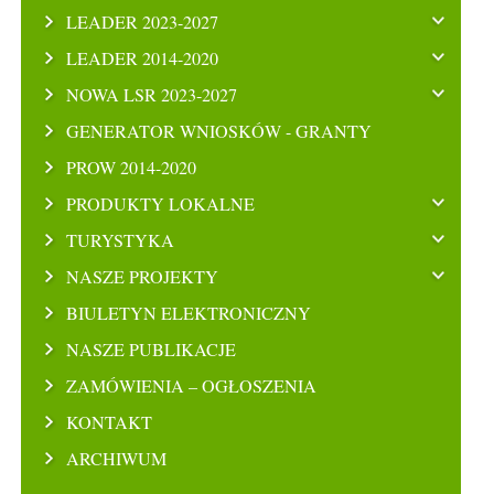
LEADER 2023-2027
LEADER 2014-2020
NOWA LSR 2023-2027
GENERATOR WNIOSKÓW - GRANTY
PROW 2014-2020
PRODUKTY LOKALNE
TURYSTYKA
NASZE PROJEKTY
BIULETYN ELEKTRONICZNY
NASZE PUBLIKACJE
ZAMÓWIENIA – OGŁOSZENIA
KONTAKT
ARCHIWUM