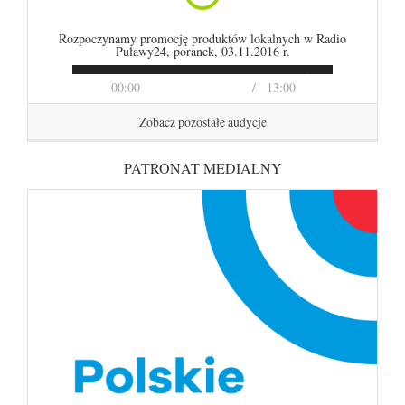
Rozpoczynamy promocję produktów lokalnych w Radio
Puławy24, poranek, 03.11.2016 r.
00:00
13:00
Zobacz pozostałe audycje
PATRONAT MEDIALNY