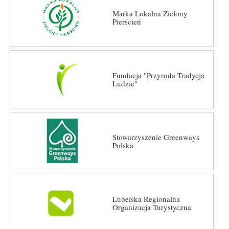
Marka Lokalna Zielony
Pierścień
Fundacja "Przyroda Tradycja
Ludzie"
Stowarzyszenie Greenways
Polska
Lubelska Regionalna
Organizacja Turystyczna