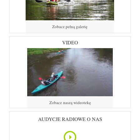
Zobacz pełną galerię
VIDEO
Zobacz naszą wideotekę
AUDYCJE RADIOWE O NAS