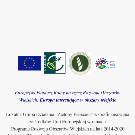
Europejski Fundusz Rolny na rzecz Rozwoju Obszarów
Wiejskich:
Europa inwestująca w obszary wiejskie
Lokalna Grupa Działania „Zielony Pierścień” współfinansowana
ze środków Unii Europejskiej w ramach
Programu Rozwoju Obszarów Wiejskich na lata 2014-2020,