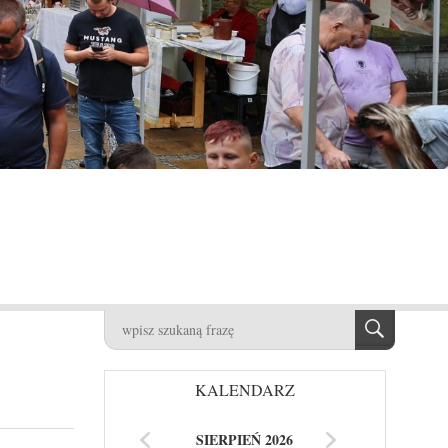
KALENDARZ
SIERPIEŃ 2026