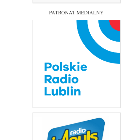
PATRONAT MEDIALNY