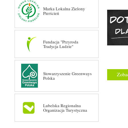
Marka Lokalna Zielony
Pierścień
Fundacja "Przyroda
Tradycja Ludzie"
Stowarzyszenie Greenways
Zobac
Polska
Lubelska Regionalna
Organizacja Turystyczna