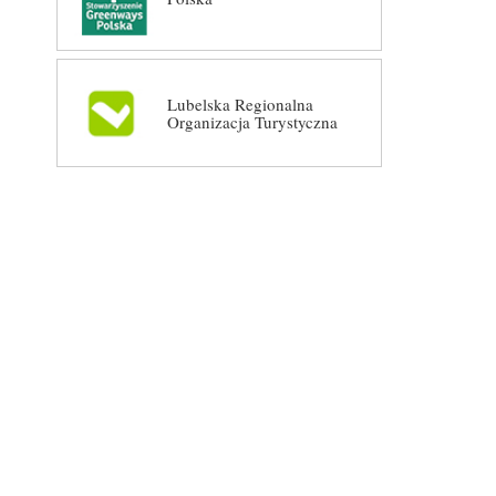
Lubelska Regionalna
Organizacja Turystyczna