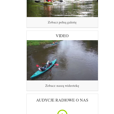
Zobacz pełną galerię
VIDEO
Zobacz naszą wideotekę
AUDYCJE RADIOWE O NAS