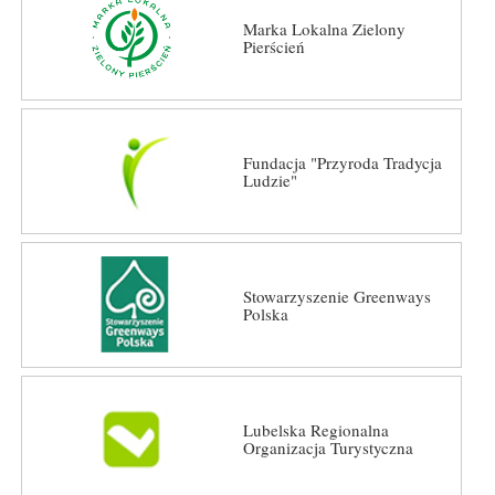
Marka Lokalna Zielony
Pierścień
Fundacja "Przyroda Tradycja
Ludzie"
Stowarzyszenie Greenways
Polska
Lubelska Regionalna
Organizacja Turystyczna