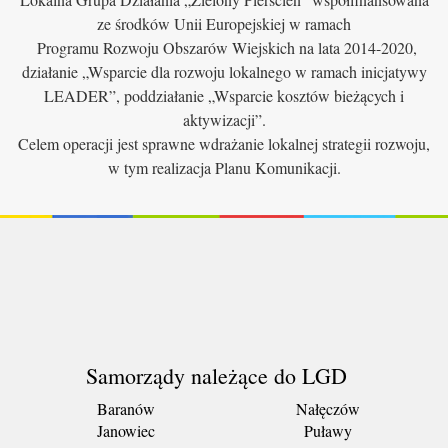
ze środków Unii Europejskiej w ramach
Programu Rozwoju Obszarów Wiejskich na lata 2014-2020,
działanie „Wsparcie dla rozwoju lokalnego w ramach inicjatywy
LEADER”, poddziałanie „Wsparcie kosztów bieżących i
aktywizacji”.
Celem operacji jest sprawne wdrażanie lokalnej strategii rozwoju,
w tym realizacja Planu Komunikacji.
Samorządy należące do LGD
Baranów
Nałęczów
Janowiec
Puławy