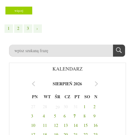
więcej
1
2
3
›
KALENDARZ
SIERPIEŃ 2026
PN
WT
ŚR
CZ
PT
SO
N
27
28
30
31
1
2
29
7
3
4
5
6
8
9
10
11
12
13
14
15
16
17
18
19
20
21
22
23