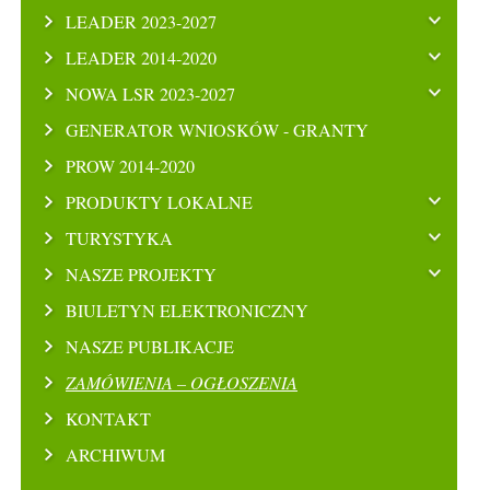
LEADER 2023-2027
LEADER 2014-2020
NOWA LSR 2023-2027
GENERATOR WNIOSKÓW - GRANTY
PROW 2014-2020
PRODUKTY LOKALNE
TURYSTYKA
NASZE PROJEKTY
BIULETYN ELEKTRONICZNY
NASZE PUBLIKACJE
ZAMÓWIENIA – OGŁOSZENIA
KONTAKT
ARCHIWUM