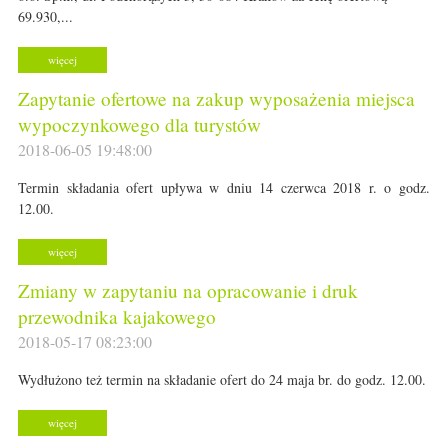
69.930,...
więcej
Zapytanie ofertowe na zakup wyposażenia miejsca
wypoczynkowego dla turystów
2018-06-05 19:48:00
Termin składania ofert upływa w dniu 14 czerwca 2018 r. o godz.
12.00.
więcej
Zmiany w zapytaniu na opracowanie i druk
przewodnika kajakowego
2018-05-17 08:23:00
Wydłużono też termin na składanie ofert do 24 maja br. do godz. 12.00.
więcej