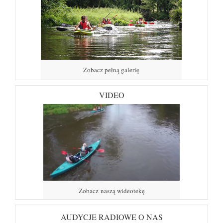
Zobacz pełną galerię
VIDEO
Zobacz naszą wideotekę
AUDYCJE RADIOWE O NAS