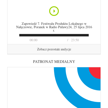
Zapowiedź 7. Festiwalu Produktu Lokalnego w
Nałęczowie, Poranek w Radio Puławy24, 25 lipca 2016
r.
00:00
23:50
Zobacz pozostałe audycje
PATRONAT MEDIALNY