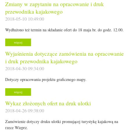
Zmiany w zapytaniu na opracowanie i druk
przewodnika kajakowego
2018-05-10 10:49:00
Wydłużono też termin na składanie ofert do 18 maja br. do godz. 12.00.
więcej
Wyjaśnienia dotyczące zamówienia na opracowanie
i druk przewodnika kajakowego
2018-04-30 09:34:00
Dotyczy opracowania projektu graficznego mapy.
więcej
Wykaz złożonych ofert na druk ulotki
2018-04-26 09:38:00
Zamówienie dotyczy druku ulotki promującej turystykę kajakową na
rzece Wieprz.